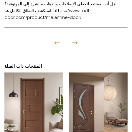
هل أنت مستعد لتخطي الإصلاحات والذهاب مباشرة إلى الموثوقية؟
استكشف النطاق الكامل هنا: https://www.mdf-
door.com/product/melamine-door/
المنتجات ذات الصلة