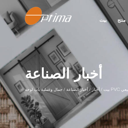
منتج
بيت
أخبار الصناعة
 الطبيعي
بيت
/
أخبار
/
أخبار الصناعة
/