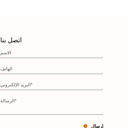
اتصل بنا
إرسال