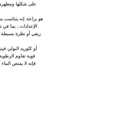
الإعدادات ، بما في 
ريفي أو نظرة بسيطة حد
قوية تقاوم الرطوبة
فإنه لا يمتص الماء 