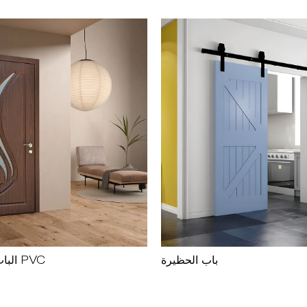
باب الحظيرة
الباب الداخلي PVC