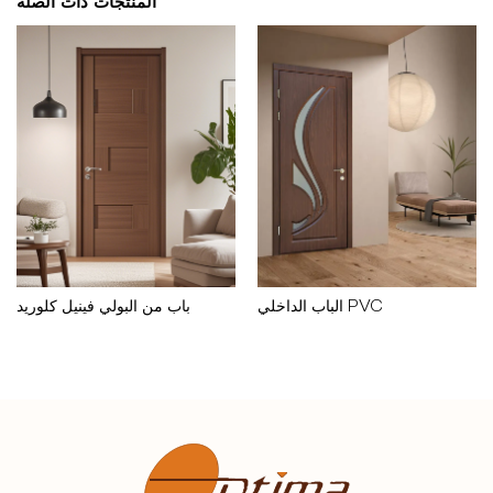
المنتجات ذات الصلة
الباب الداخلي PVC
باب من البولي فينيل كلوريد