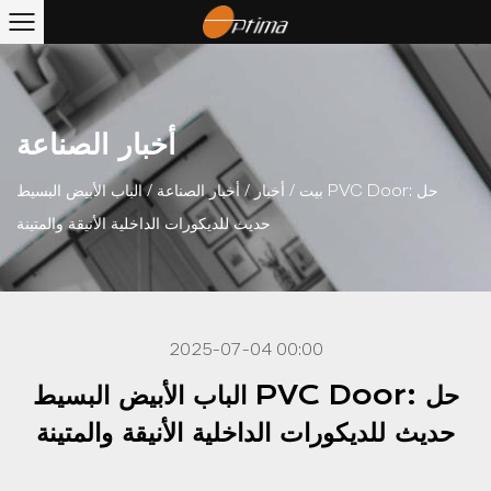
أخبار الصناعة
بيت
/
أخبار
/
أخبار الصناعة
/
الباب الأبيض البسيط PVC Door: حل
حديث للديكورات الداخلية الأنيقة والمتينة
2025-07-04 00:00
الباب الأبيض البسيط PVC Door: حل
حديث للديكورات الداخلية الأنيقة والمتينة