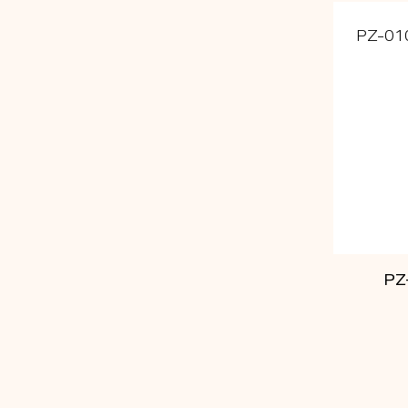
PZ-01