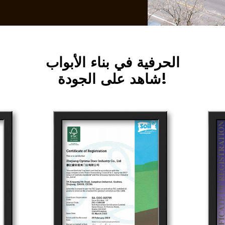
الحرفية في بناء الأبواب
شاهد على الجودة!