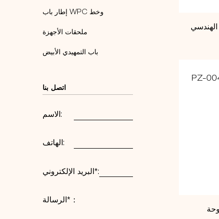
إطار باب WPC وخط
ملحقات الأجهزة
باب التمهيدي الأبيض
PZ-00
اتصل بنا
الاسم:
الهاتف:
البريد الإلكتروني*:
الرسالة*：