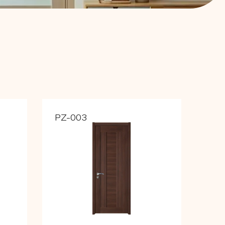
PZ-003