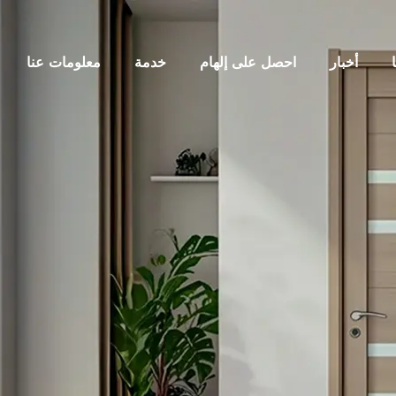
أخبار
احصل على إلهام
خدمة
معلومات عنا