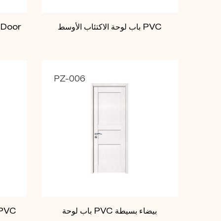
باب لوحة الاكتئاب الأوسط PVC
 Door
PZ-006
باب لوحة PVC بيضاء بسيطة
أبيض بسيط 