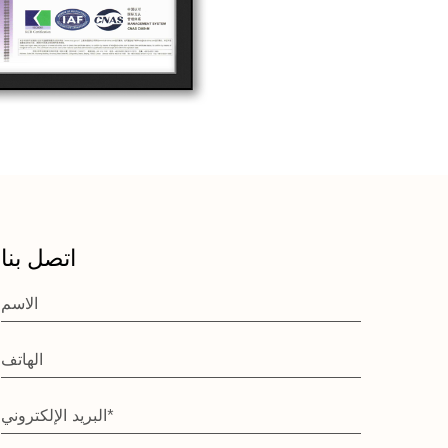
اتصل بنا