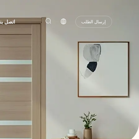
اتصل بنا
إرسال الطلب